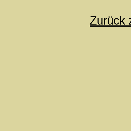
Zurück z