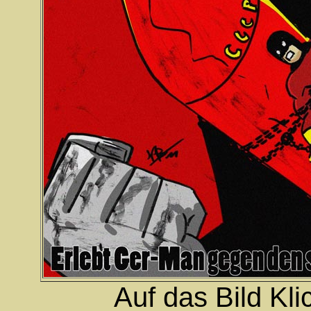
Auf das Bild Kli