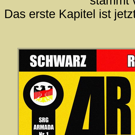
stammt 
Das erste Kapitel ist jet