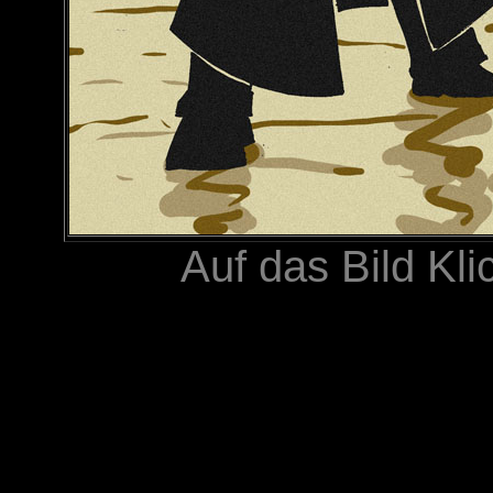
Auf das Bild Kli